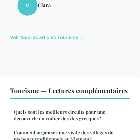
Clara
C
Voir tous les articles Tourisme →
Tourisme — Lectures complémentaires
Quels sont les meilleurs circuits pour une
découverte en voilier des îles grecques?
Comment organiser une visite des villages de
pêcheurs traditionnels au Vietnam?