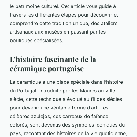
le patrimoine culturel. Cet article vous guide à
travers les différentes étapes pour découvrir et
comprendre cette tradition unique, des ateliers
artisanaux aux musées en passant par les
boutiques spécialisées.
L’histoire fascinante de la
céramique portugaise
La céramique a une place spéciale dans l’histoire
du Portugal. Introduite par les Maures au VIIIe
siècle, cette technique a évolué au fil des siècles
pour devenir une véritable forme d’art. Les
célèbres azulejos, ces carreaux de faïence
colorés, sont devenus des symboles iconiques du
pays, racontant des histoires de la vie quotidienne,