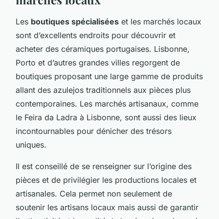
Les
boutiques spécialisées
et les marchés locaux
sont d’excellents endroits pour découvrir et
acheter des céramiques portugaises. Lisbonne,
Porto et d’autres grandes villes regorgent de
boutiques proposant une large gamme de produits
allant des azulejos traditionnels aux pièces plus
contemporaines. Les marchés artisanaux, comme
le Feira da Ladra à Lisbonne, sont aussi des lieux
incontournables pour dénicher des trésors
uniques.
Il est conseillé de se renseigner sur l’origine des
pièces et de privilégier les productions locales et
artisanales. Cela permet non seulement de
soutenir les artisans locaux mais aussi de garantir