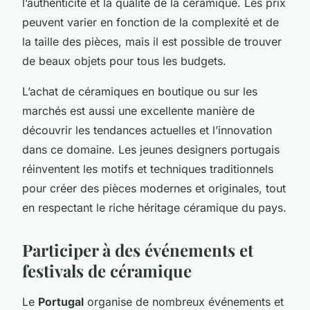
l’authenticité et la qualité de la céramique. Les prix
peuvent varier en fonction de la complexité et de
la taille des pièces, mais il est possible de trouver
de beaux objets pour tous les budgets.
L’achat de céramiques en boutique ou sur les
marchés est aussi une excellente manière de
découvrir les tendances actuelles et l’innovation
dans ce domaine. Les jeunes designers portugais
réinventent les motifs et techniques traditionnels
pour créer des pièces modernes et originales, tout
en respectant le riche héritage céramique du pays.
Participer à des événements et
festivals de céramique
Le
Portugal
organise de nombreux événements et