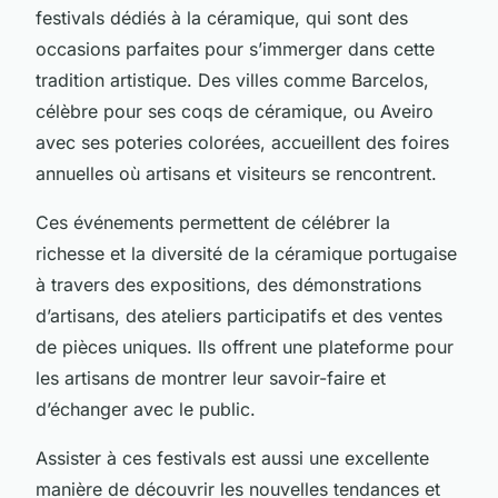
festivals dédiés à la céramique, qui sont des
occasions parfaites pour s’immerger dans cette
tradition artistique. Des villes comme Barcelos,
célèbre pour ses coqs de céramique, ou Aveiro
avec ses poteries colorées, accueillent des foires
annuelles où artisans et visiteurs se rencontrent.
Ces événements permettent de célébrer la
richesse et la diversité de la céramique portugaise
à travers des expositions, des démonstrations
d’artisans, des ateliers participatifs et des ventes
de pièces uniques. Ils offrent une plateforme pour
les artisans de montrer leur savoir-faire et
d’échanger avec le public.
Assister à ces festivals est aussi une excellente
manière de découvrir les nouvelles tendances et