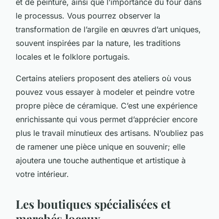
et de peinture, ainsi que l’importance du four dans
le processus. Vous pourrez observer la
transformation de l’argile en œuvres d’art uniques,
souvent inspirées par la nature, les traditions
locales et le folklore portugais.
Certains ateliers proposent des ateliers où vous
pouvez vous essayer à modeler et peindre votre
propre pièce de céramique. C’est une expérience
enrichissante qui vous permet d’apprécier encore
plus le travail minutieux des artisans. N’oubliez pas
de ramener une pièce unique en souvenir; elle
ajoutera une touche authentique et artistique à
votre intérieur.
Les boutiques spécialisées et
marchés locaux