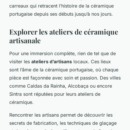
carreaux qui retracent l’histoire de la céramique
portugaise depuis ses débuts jusqu’à nos jours.
Explorer les ateliers de céramique
artisanale
Pour une immersion complète, rien de tel que de
visiter les
ateliers d’artisans
locaux. Ces lieux
sont l’âme de la céramique portugaise, où chaque
pièce est façonnée avec soin et passion. Des villes
comme Caldas da Rainha, Alcobaça ou encore
Sintra sont réputées pour leurs ateliers de
céramique.
Rencontrer les artisans permet de découvrir les
secrets de fabrication, les techniques de glaçage