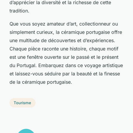
d’apprécier la diversité et la richesse de cette
tradition.
Que vous soyez amateur d’art, collectionneur ou
simplement curieux, la céramique portugaise offre
une multitude de découvertes et d’expériences.
Chaque pièce raconte une histoire, chaque motif
est une fenêtre ouverte sur le passé et le présent
du Portugal. Embarquez dans ce voyage artistique
et laissez-vous séduire par la beauté et la finesse
de la céramique portugaise.
Tourisme