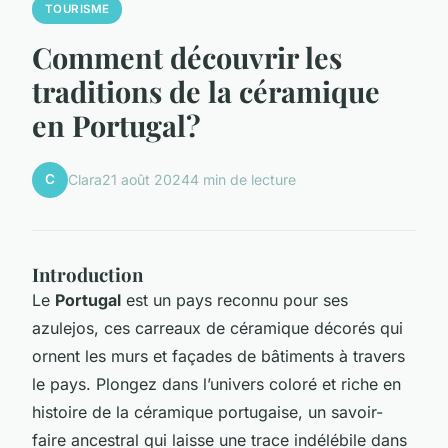
TOURISME
Comment découvrir les
traditions de la céramique
en Portugal?
C
Clara
21 août 2024
4 min de lecture
Introduction
Le
Portugal
est un pays reconnu pour ses
azulejos
, ces carreaux de céramique décorés qui
ornent les murs et façades de bâtiments à travers
le pays. Plongez dans l’univers coloré et riche en
histoire de la céramique portugaise, un savoir-
faire ancestral qui laisse une trace indélébile dans