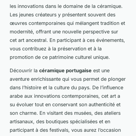
les innovations dans le domaine de la céramique.
Les jeunes créateurs y présentent souvent des
œuvres contemporaines qui mélangent tradition et
modernité, offrant une nouvelle perspective sur
cet art ancestral. En participant à ces événements,
vous contribuez à la préservation et à la
promotion de ce patrimoine culturel unique.
Découvrir la
céramique portugaise
est une
aventure enrichissante qui vous permet de plonger
dans l’histoire et la culture du pays. De l’influence
arabe aux innovations contemporaines, cet art a
su évoluer tout en conservant son authenticité et
son charme. En visitant des musées, des ateliers
artisanaux, des boutiques spécialisées et en
participant à des festivals, vous aurez l’occasion