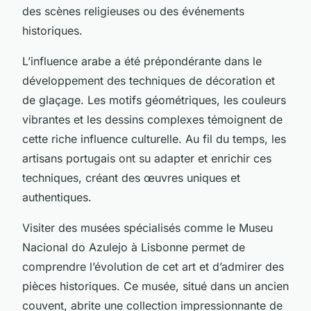
des scènes religieuses ou des événements
historiques.
L’influence arabe a été prépondérante dans le
développement des techniques de décoration et
de glaçage. Les motifs géométriques, les couleurs
vibrantes et les dessins complexes témoignent de
cette riche influence culturelle. Au fil du temps, les
artisans portugais ont su adapter et enrichir ces
techniques, créant des œuvres uniques et
authentiques.
Visiter des musées spécialisés comme le Museu
Nacional do Azulejo à Lisbonne permet de
comprendre l’évolution de cet art et d’admirer des
pièces historiques. Ce musée, situé dans un ancien
couvent, abrite une collection impressionnante de