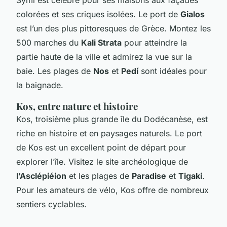
colorées et ses criques isolées. Le port de
Gialos
est l’un des plus pittoresques de Grèce. Montez les
500 marches du
Kali Strata
pour atteindre la
partie haute de la ville et admirez la vue sur la
baie. Les plages de
Nos
et
Pedí
sont idéales pour
la baignade.
Kos, entre nature et histoire
Kos, troisième plus grande île du Dodécanèse, est
riche en histoire et en paysages naturels. Le port
de Kos est un excellent point de départ pour
explorer l’île. Visitez le site archéologique de
l’Asclépiéion
et les plages de
Paradise
et
Tigaki
.
Pour les amateurs de vélo, Kos offre de nombreux
sentiers cyclables.