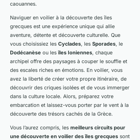
caouannes.
Naviguer en voilier à la découverte des îles
grecques est une expérience unique qui allie
aventure, détente et découverte culturelle. Que
vous choisissiez les
Cyclades
, les
Sporades
, le
Dodécanèse
ou les
îles Ioniennes
, chaque
archipel offre des paysages à couper le souffle et
des escales riches en émotions. En voilier, vous
avez la liberté de créer votre propre itinéraire, de
découvrir des criques isolées et de vous immerger
dans la culture locale. Alors, préparez votre
embarcation et laissez-vous porter par le vent à la
découverte des trésors cachés de la Grèce.
Vous l’aurez compris, les
meilleurs circuits pour
une découverte en voilier des îles grecques
sont