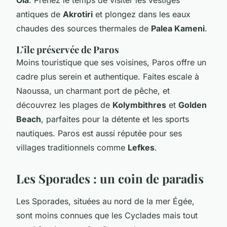
antiques de
Akrotiri
et plongez dans les eaux
chaudes des sources thermales de
Palea Kameni
.
L’île préservée de Paros
Moins touristique que ses voisines, Paros offre un
cadre plus serein et authentique. Faites escale à
Naoussa, un charmant port de pêche, et
découvrez les plages de
Kolymbithres
et
Golden
Beach
, parfaites pour la détente et les sports
nautiques. Paros est aussi réputée pour ses
villages traditionnels comme
Lefkes
.
Les Sporades : un coin de paradis
Les Sporades, situées au nord de la mer Égée,
sont moins connues que les Cyclades mais tout