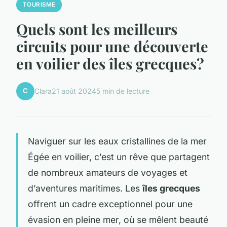
TOURISME
Quels sont les meilleurs
circuits pour une découverte
en voilier des îles grecques?
C
Clara
21 août 2024
5 min de lecture
Naviguer sur les eaux cristallines de la mer
Égée en voilier, c’est un rêve que partagent
de nombreux amateurs de voyages et
d’aventures maritimes. Les
îles grecques
offrent un cadre exceptionnel pour une
évasion en pleine mer, où se mêlent beauté