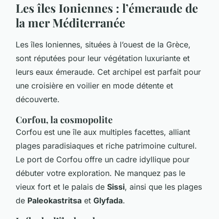
Les îles Ioniennes : l’émeraude de
la mer Méditerranée
Les îles Ioniennes, situées à l’ouest de la Grèce,
sont réputées pour leur végétation luxuriante et
leurs eaux émeraude. Cet archipel est parfait pour
une croisière en voilier en mode détente et
découverte.
Corfou, la cosmopolite
Corfou est une île aux multiples facettes, alliant
plages paradisiaques et riche patrimoine culturel.
Le port de Corfou offre un cadre idyllique pour
débuter votre exploration. Ne manquez pas le
vieux fort et le palais de
Sissi
, ainsi que les plages
de
Paleokastritsa
et
Glyfada
.