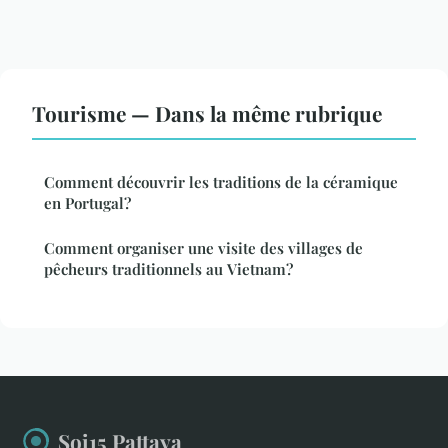
Tourisme — Dans la même rubrique
Comment découvrir les traditions de la céramique
en Portugal?
Comment organiser une visite des villages de
pêcheurs traditionnels au Vietnam?
Soi15 Pattaya