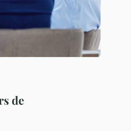
rs de