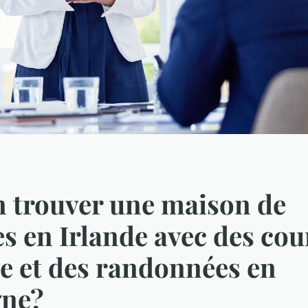
 trouver une maison de
s en Irlande avec des cou
e et des randonnées en
ne?