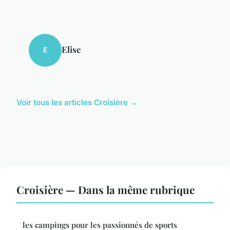
Elise
E
Voir tous les articles Croisière →
Croisière — Dans la même rubrique
les campings pour les passionnés de sports