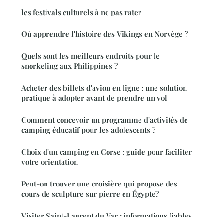
les festivals culturels à ne pas rater
Où apprendre l'histoire des Vikings en Norvège ?
Quels sont les meilleurs endroits pour le
snorkeling aux Philippines ?
Acheter des billets d'avion en ligne : une solution
pratique à adopter avant de prendre un vol
Comment concevoir un programme d'activités de
camping éducatif pour les adolescents ?
Choix d'un camping en Corse : guide pour faciliter
votre orientation
Peut-on trouver une croisière qui propose des
cours de sculpture sur pierre en Égypte?
Visiter Saint-Laurent du Var : informations fiables