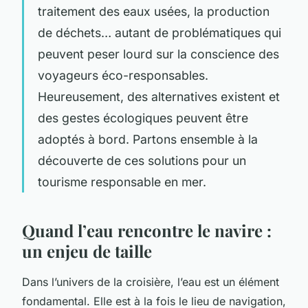
traitement des eaux usées, la production
de déchets… autant de problématiques qui
peuvent peser lourd sur la conscience des
voyageurs éco-responsables.
Heureusement, des alternatives existent et
des gestes écologiques peuvent être
adoptés à bord. Partons ensemble à la
découverte de ces solutions pour un
tourisme responsable en mer.
Quand l’eau rencontre le navire :
un enjeu de taille
Dans l’univers de la croisière, l’eau est un élément
fondamental. Elle est à la fois le lieu de navigation,