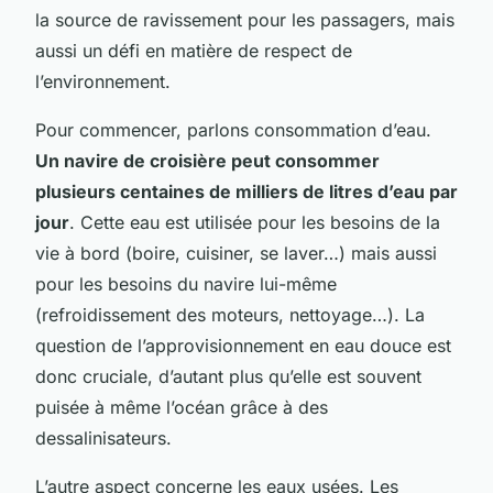
la source de ravissement pour les passagers, mais
aussi un défi en matière de respect de
l’environnement.
Pour commencer, parlons consommation d’eau.
Un navire de croisière peut consommer
plusieurs centaines de milliers de litres d’eau par
jour
. Cette eau est utilisée pour les besoins de la
vie à bord (boire, cuisiner, se laver…) mais aussi
pour les besoins du navire lui-même
(refroidissement des moteurs, nettoyage…). La
question de l’approvisionnement en eau douce est
donc cruciale, d’autant plus qu’elle est souvent
puisée à même l’océan grâce à des
dessalinisateurs.
L’autre aspect concerne les eaux usées. Les