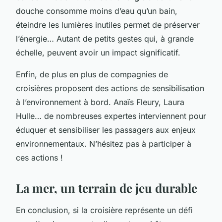
douche consomme moins d’eau qu’un bain,
éteindre les lumières inutiles permet de préserver
l’énergie… Autant de petits gestes qui, à grande
échelle, peuvent avoir un impact significatif.
Enfin, de plus en plus de compagnies de
croisières proposent des actions de sensibilisation
à l’environnement à bord. Anaïs Fleury, Laura
Hulle… de nombreuses expertes interviennent pour
éduquer et sensibiliser les passagers aux enjeux
environnementaux. N’hésitez pas à participer à
ces actions !
La mer, un terrain de jeu durable
En conclusion, si la croisière représente un défi