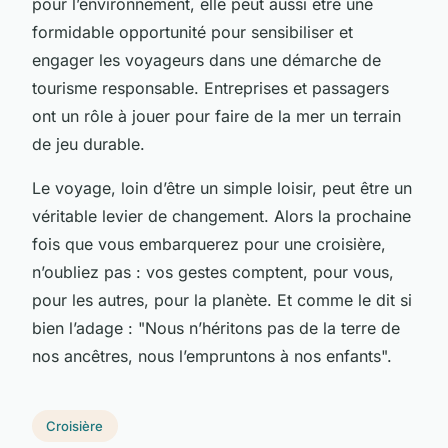
pour l’environnement, elle peut aussi être une
formidable opportunité pour sensibiliser et
engager les voyageurs dans une démarche de
tourisme responsable. Entreprises et passagers
ont un rôle à jouer pour faire de la mer un terrain
de jeu durable.
Le voyage, loin d’être un simple loisir, peut être un
véritable levier de changement. Alors la prochaine
fois que vous embarquerez pour une croisière,
n’oubliez pas : vos gestes comptent, pour vous,
pour les autres, pour la planète. Et comme le dit si
bien l’adage : "Nous n’héritons pas de la terre de
nos ancêtres, nous l’empruntons à nos enfants".
Croisière