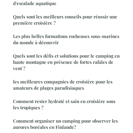
d'escalade aquatique
Quels sont les meilleurs conseils pour réussir une
première croisière ?
Les plus belles formations rocheuses sous-marines
du monde à découvrir
Quels sont les défis et solutions pour le camping en
haute montagne en présence de fortes rafales de
vent ?
les meilleures compagnies de croisière pour les
amateurs de plages paradisiaques
Comment rester hydraté et sain en croisière sous
les tropiques ?
Comment organiser un camping pour observer les
aurores boréales en Finlande?