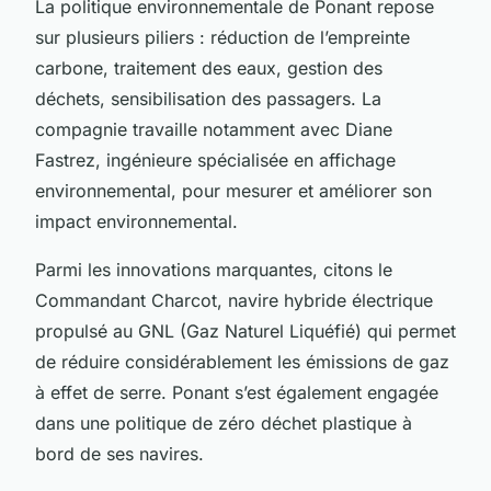
La politique environnementale de Ponant repose
sur plusieurs piliers : réduction de l’empreinte
carbone, traitement des eaux, gestion des
déchets, sensibilisation des passagers. La
compagnie travaille notamment avec Diane
Fastrez, ingénieure spécialisée en affichage
environnemental, pour mesurer et améliorer son
impact environnemental.
Parmi les innovations marquantes, citons le
Commandant Charcot
, navire hybride électrique
propulsé au GNL (Gaz Naturel Liquéfié) qui permet
de réduire considérablement les émissions de gaz
à effet de serre. Ponant s’est également engagée
dans une politique de zéro déchet plastique à
bord de ses navires.