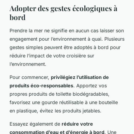
Adopter des gestes écologiques à
bord
Prendre la mer ne signifie en aucun cas laisser son
engagement pour l’environnement à quai. Plusieurs
gestes simples peuvent être adoptés à bord pour
réduire l’impact de votre croisière sur
l’environnement.
Pour commencer,
privilégiez l’utilisation de
produits éco-responsables
. Apportez vos
propres produits de toilette biodégradables,
favorisez une gourde réutilisable à une bouteille
en plastique, évitez les produits jetables.
Essayez également de
réduire votre
consommation d’eau et d’énergie à bord
. Une