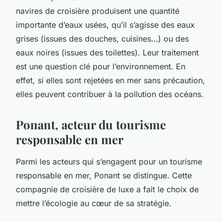
navires de croisière produisent une quantité
importante d’eaux usées, qu’il s’agisse des eaux
grises (issues des douches, cuisines…) ou des
eaux noires (issues des toilettes). Leur traitement
est une question clé pour l’environnement. En
effet, si elles sont rejetées en mer sans précaution,
elles peuvent contribuer à la pollution des océans.
Ponant, acteur du tourisme
responsable en mer
Parmi les acteurs qui s’engagent pour un tourisme
responsable en mer,
Ponant
se distingue. Cette
compagnie de croisière de luxe a fait le choix de
mettre l’écologie au cœur de sa stratégie.