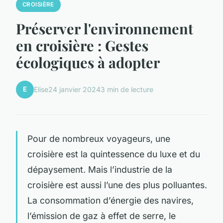
CROISIÈRE
Préserver l'environnement
en croisière : Gestes
écologiques à adopter
E
Elise
24 janvier 2024
3 min de lecture
Pour de nombreux voyageurs, une
croisière est la quintessence du luxe et du
dépaysement. Mais l’industrie de la
croisière est aussi l’une des plus polluantes.
La consommation d’énergie des navires,
l’émission de gaz à effet de serre, le