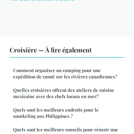
Croisière — À lire également
Comment organiser un camping pour une
expédition de canoë sur les rivières canadiennes?
Quelles croisières offrent des ateliers de cuisine
mexicaine avec des chefs locaux en mer?
Quels sont les meilleurs endroits pour le
snorkeling aux Philippines ?
Quels sont les meilleurs conseils pour réussir une