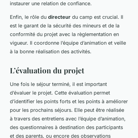
instaurer une relation de confiance.
Enfin, le rôle du
directeur
du camp est crucial. Il
est le garant de la sécurité des mineurs et de la
conformité du projet avec la règlementation en
vigueur. Il coordonne l’équipe d’animation et veille
à la bonne réalisation des activités.
L’évaluation du projet
Une fois le séjour terminé, il est important
d’évaluer le projet. Cette évaluation permet
d’identifier les points forts et les points à améliorer
pour les prochains séjours. Elle peut être réalisée
à travers des entretiens avec l’équipe d’animation,
des questionnaires à destination des participants
et des parents, ou encore des observations