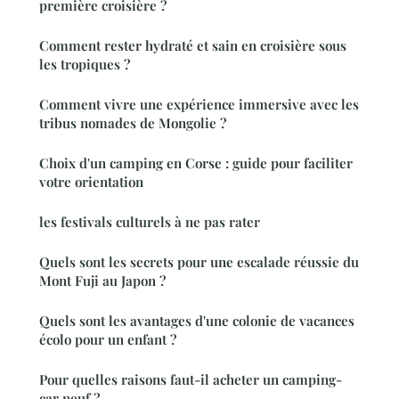
première croisière ?
Comment rester hydraté et sain en croisière sous
les tropiques ?
Comment vivre une expérience immersive avec les
tribus nomades de Mongolie ?
Choix d'un camping en Corse : guide pour faciliter
votre orientation
les festivals culturels à ne pas rater
Quels sont les secrets pour une escalade réussie du
Mont Fuji au Japon ?
Quels sont les avantages d'une colonie de vacances
écolo pour un enfant ?
Pour quelles raisons faut-il acheter un camping-
car neuf ?