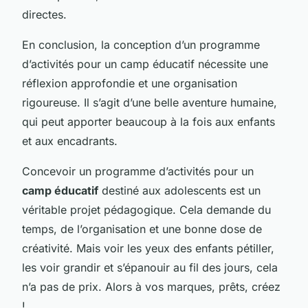
directes.
En conclusion, la conception d’un programme
d’activités pour un camp éducatif nécessite une
réflexion approfondie et une organisation
rigoureuse. Il s’agit d’une belle aventure humaine,
qui peut apporter beaucoup à la fois aux enfants
et aux encadrants.
Concevoir un programme d’activités pour un
camp éducatif
destiné aux adolescents est un
véritable projet pédagogique. Cela demande du
temps, de l’organisation et une bonne dose de
créativité. Mais voir les yeux des enfants pétiller,
les voir grandir et s’épanouir au fil des jours, cela
n’a pas de prix. Alors à vos marques, prêts, créez
!