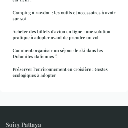
Camping à rawdon : les outils et accessoires à avoir
sur soi
Acheter des billets d'avion en ligne : une solution
pratique à adopter avant de prendre un vol
Comment organiser un séjour de ski dans les
Dolomites italiennes ?
Préserver l'environnement en croisière : Gestes
écologiques à adopter
Soi15 Pattaya