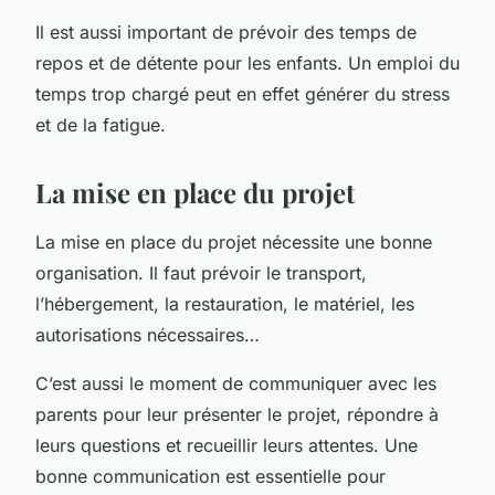
Il est aussi important de prévoir des temps de
repos et de détente pour les enfants. Un emploi du
temps trop chargé peut en effet générer du stress
et de la fatigue.
La mise en place du projet
La mise en place du projet nécessite une bonne
organisation. Il faut prévoir le transport,
l’hébergement, la restauration, le matériel, les
autorisations nécessaires…
C’est aussi le moment de communiquer avec les
parents pour leur présenter le projet, répondre à
leurs questions et recueillir leurs attentes. Une
bonne communication est essentielle pour