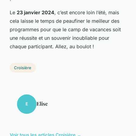
Le
23 janvier 2024
, c’est encore loin l’été, mais
cela laisse le temps de peaufiner le meilleur des
programmes pour que le camp de vacances soit
une réussite et un souvenir inoubliable pour
chaque participant. Allez, au boulot !
Croisière
Elise
E
Voir tous les articles Croisière →