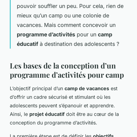
pouvoir souffler un peu. Pour cela, rien de
mieux qu’un camp ou une colonie de
vacances. Mais comment concevoir un
programme d’activités
pour un
camp
éducatif
à destination des adolescents ?
Les bases de la conception d’un
programme d’activités pour camp
L’objectif principal d’un
camp de vacances
est
d’offrir un cadre sécurisé et stimulant où les
adolescents peuvent s’épanouir et apprendre.
Ainsi, le
projet éducatif
doit être au cœur de la
conception du programme d’activités.
La première étape est de définir les
objectifs