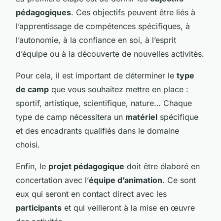
pédagogiques
. Ces objectifs peuvent être liés à
l’apprentissage de compétences spécifiques, à
l’autonomie, à la confiance en soi, à l’esprit
d’équipe ou à la découverte de nouvelles activités.
Pour cela, il est important de déterminer le
type
de camp
que vous souhaitez mettre en place :
sportif, artistique, scientifique, nature… Chaque
type de camp nécessitera un
matériel
spécifique
et des encadrants qualifiés dans le domaine
choisi.
Enfin, le
projet pédagogique
doit être élaboré en
concertation avec l’
équipe d’animation
. Ce sont
eux qui seront en contact direct avec les
participants
et qui veilleront à la mise en œuvre