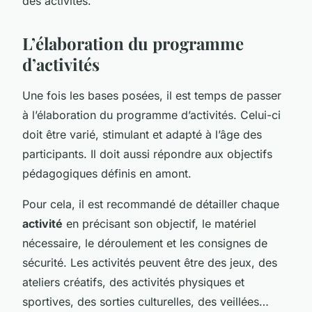
des activités.
L’élaboration du programme
d’activités
Une fois les bases posées, il est temps de passer
à l’élaboration du programme d’activités. Celui-ci
doit être varié, stimulant et adapté à l’âge des
participants. Il doit aussi répondre aux objectifs
pédagogiques définis en amont.
Pour cela, il est recommandé de détailler chaque
activité
en précisant son objectif, le matériel
nécessaire, le déroulement et les consignes de
sécurité. Les activités peuvent être des jeux, des
ateliers créatifs, des activités physiques et
sportives, des sorties culturelles, des veillées…